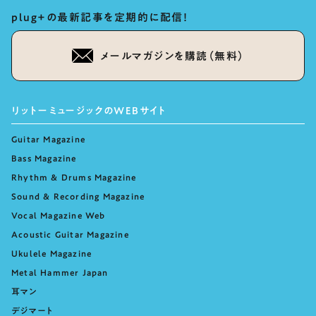
plug+の最新記事を定期的に配信！
メールマガジンを購読（無料）
リットーミュージックのWEBサイト
Guitar Magazine
Bass Magazine
Rhythm & Drums Magazine
Sound & Recording Magazine
Vocal Magazine Web
Acoustic Guitar Magazine
Ukulele Magazine
Metal Hammer Japan
耳マン
デジマート