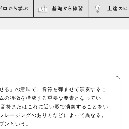
ゼロから学ぶ
基礎から練習
上達のヒ
せる」の意味で、音符を弾ませて演奏するこ
ムの特徴を構成する重要な要素となってい
連音符またはこれに近い形で演奏することをい
フレージングのあり方などによって異なる。
ブンという。