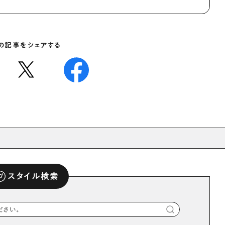
の記事をシェアする
スタイル検索