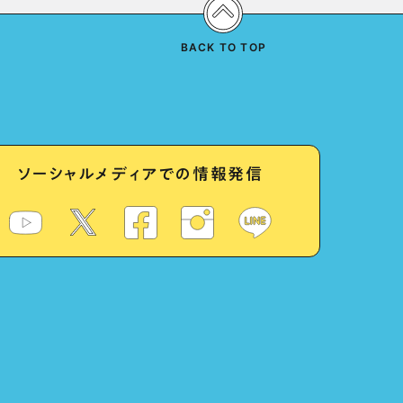
BACK TO TOP
ソーシャルメディアでの情報発信