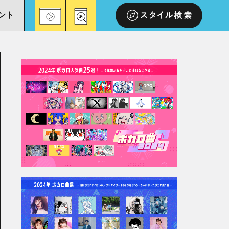
ント
スタイル検索