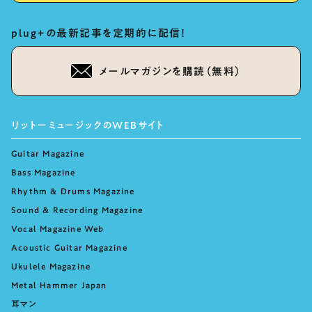
plug+の最新記事を定期的に配信！
メールマガジンを購読（無料）
リットーミュージックのWEBサイト
Guitar Magazine
Bass Magazine
Rhythm & Drums Magazine
Sound & Recording Magazine
Vocal Magazine Web
Acoustic Guitar Magazine
Ukulele Magazine
Metal Hammer Japan
耳マン