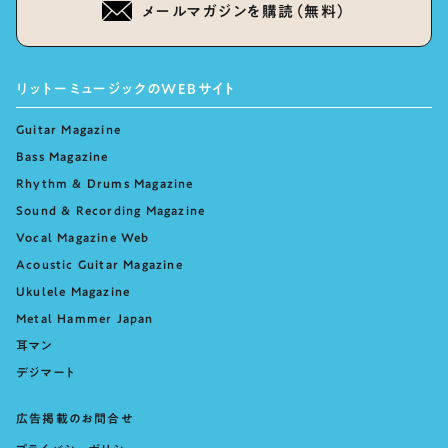
メールマガジンを購読（無料）
リットーミュージックのWEBサイト
Guitar Magazine
Bass Magazine
Rhythm & Drums Magazine
Sound & Recording Magazine
Vocal Magazine Web
Acoustic Guitar Magazine
Ukulele Magazine
Metal Hammer Japan
耳マン
デジマート
広告掲載のお問合せ