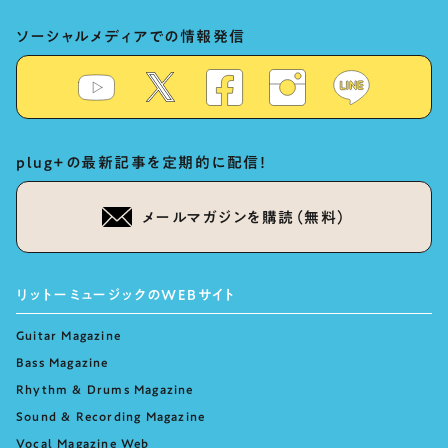
ソーシャルメディアでの情報発信
plug+の最新記事を定期的に配信！
メールマガジンを購読（無料）
リットーミュージックのWEBサイト
Guitar Magazine
Bass Magazine
Rhythm & Drums Magazine
Sound & Recording Magazine
Vocal Magazine Web