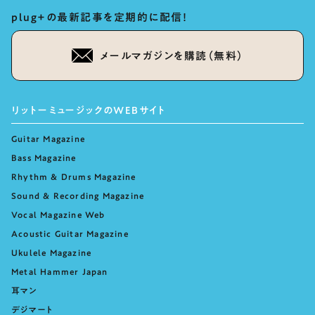
plug+の最新記事を定期的に配信！
メールマガジンを購読（無料）
リットーミュージックのWEBサイト
Guitar Magazine
Bass Magazine
Rhythm & Drums Magazine
Sound & Recording Magazine
Vocal Magazine Web
Acoustic Guitar Magazine
Ukulele Magazine
Metal Hammer Japan
耳マン
デジマート