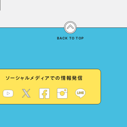
BACK TO TOP
ソーシャルメディアでの情報発信