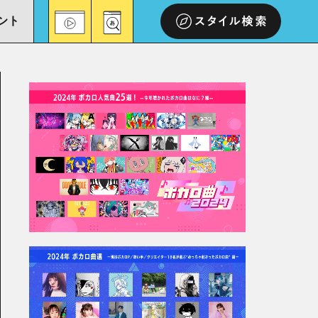
ント
スタイル検索