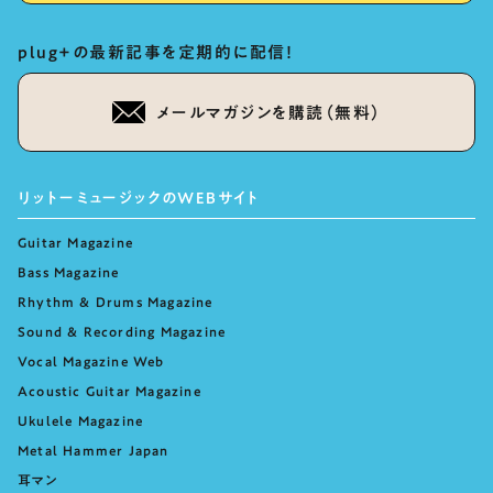
plug+の最新記事を定期的に配信！
メールマガジンを購読（無料）
リットーミュージックのWEBサイト
Guitar Magazine
Bass Magazine
Rhythm & Drums Magazine
Sound & Recording Magazine
Vocal Magazine Web
Acoustic Guitar Magazine
Ukulele Magazine
Metal Hammer Japan
耳マン