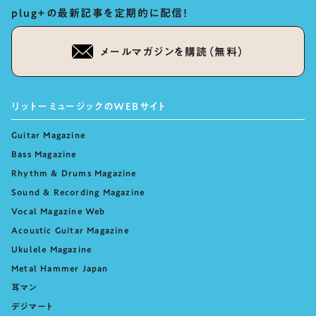
plug+の最新記事を定期的に配信！
メールマガジンを購読（無料）
リットーミュージックのWEBサイト
Guitar Magazine
Bass Magazine
Rhythm & Drums Magazine
Sound & Recording Magazine
Vocal Magazine Web
Acoustic Guitar Magazine
Ukulele Magazine
Metal Hammer Japan
耳マン
デジマート