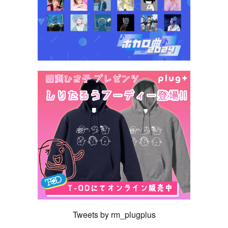
Tweets by rm_plugplus