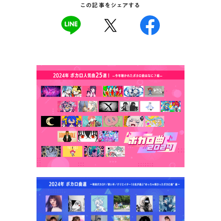
この記事をシェアする