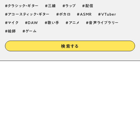
クラシック・ギター
三線
ラップ
配信
アコースティック・ギター
ボカロ
ASMR
VTuber
マイク
DAW
歌い手
アニメ
音声ライブラリー
絵師
ゲーム
検索する