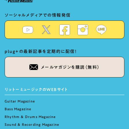
ソーシャルメディアでの情報発信
plug+の最新記事を定期的に配信！
メールマガジンを購読（無料）
リットーミュージックのWEBサイト
Guitar Magazine
Bass Magazine
Rhythm & Drums Magazine
Sound & Recording Magazine