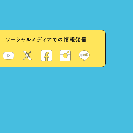
ソーシャルメディアでの情報発信