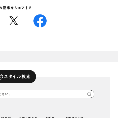
の記事をシェアする
スタイル検索