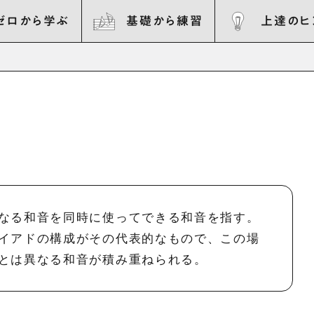
ゼロから学ぶ
基礎から練習
上達のヒ
なる和音を同時に使ってできる和音を指す。
イアドの構成がその代表的なもので、この場
とは異なる和音が積み重ねられる。