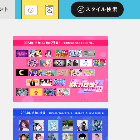
ント
スタイル検索