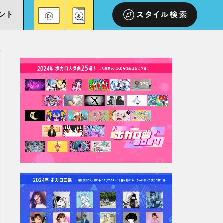
ント
スタイル検索