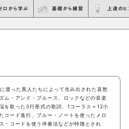
ゼロから学ぶ
基礎から練習
上達のヒ
カに渡った黒人たちによって生み出された哀愁
ズム・アンド・ブルース、ロックなどの音楽
悩を歌った3行形式の歌詞、1コーラス＝12小
たコード進行、ブルー・ノートを使ったメロ
ス・コードを使う伴奏法などが特徴とされ