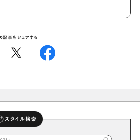
の記事をシェアする
スタイル検索