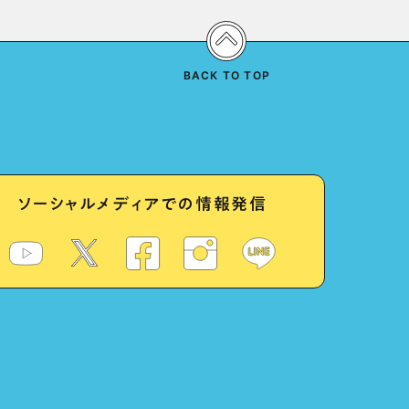
BACK TO TOP
ソーシャルメディアでの情報発信