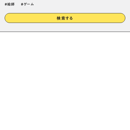
絵師
ゲーム
検索する