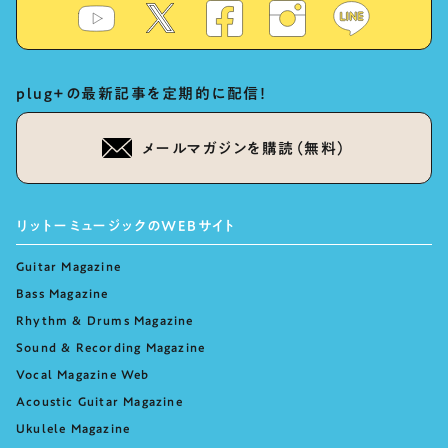
plug+の最新記事を定期的に配信！
メールマガジンを購読（無料）
リットーミュージックのWEBサイト
Guitar Magazine
Bass Magazine
Rhythm & Drums Magazine
Sound & Recording Magazine
Vocal Magazine Web
Acoustic Guitar Magazine
Ukulele Magazine