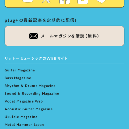
plug+の最新記事を定期的に配信！
メールマガジンを購読（無料）
リットーミュージックのWEBサイト
Guitar Magazine
Bass Magazine
Rhythm & Drums Magazine
Sound & Recording Magazine
Vocal Magazine Web
Acoustic Guitar Magazine
Ukulele Magazine
Metal Hammer Japan