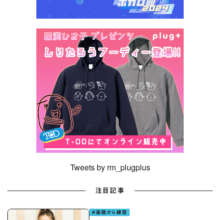
Tweets by rm_plugplus
注目記事
#基礎から練習