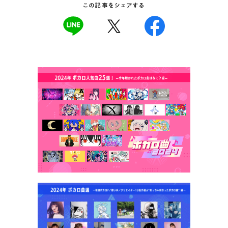
この記事をシェアする