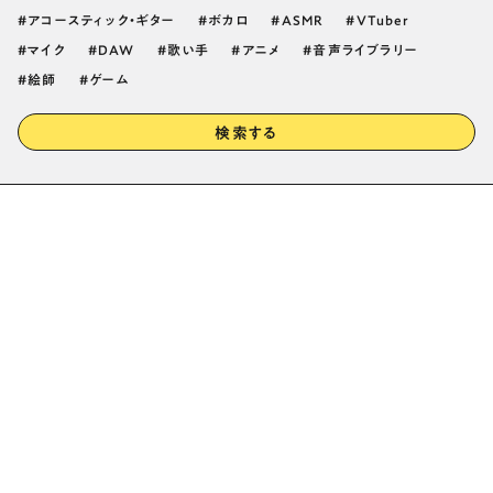
アコースティック・ギター
ボカロ
ASMR
VTuber
マイク
DAW
歌い手
アニメ
音声ライブラリー
絵師
ゲーム
検索する