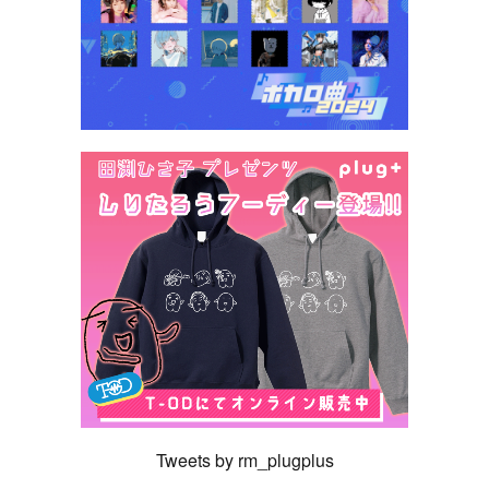
Tweets by rm_plugplus