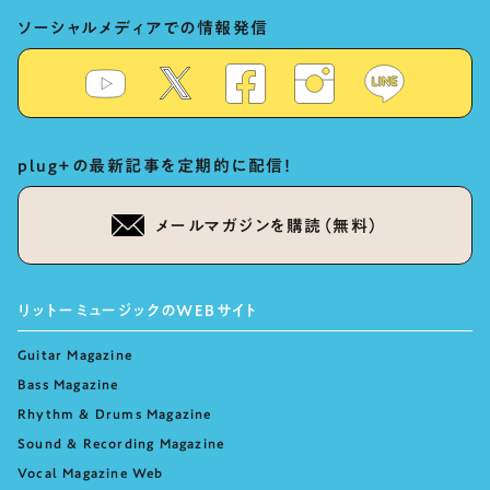
ソーシャルメディアでの情報発信
plug+の最新記事を定期的に配信！
メールマガジンを購読（無料）
リットーミュージックのWEBサイト
Guitar Magazine
Bass Magazine
Rhythm & Drums Magazine
Sound & Recording Magazine
Vocal Magazine Web