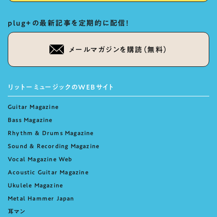
plug+の最新記事を定期的に配信！
メールマガジンを購読（無料）
リットーミュージックのWEBサイト
Guitar Magazine
Bass Magazine
Rhythm & Drums Magazine
Sound & Recording Magazine
Vocal Magazine Web
Acoustic Guitar Magazine
Ukulele Magazine
Metal Hammer Japan
耳マン