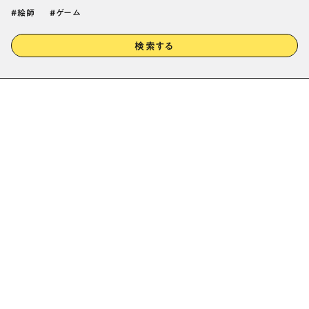
絵師
ゲーム
検索する