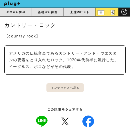
ゼロから学ぶ
基礎から練習
上達のヒント
カントリー・ロック
【country rock】
アメリカの伝統音楽であるカントリー・アンド・ウエスタ
ンの要素をとり入れたロック。1970年代前半に流行した。
イーグルス、ポコなどがその代表。
インデックスへ戻る
この記事をシェアする