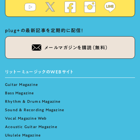
plug+の最新記事を定期的に配信！
メールマガジンを購読（無料）
リットーミュージックのWEBサイト
Guitar Magazine
Bass Magazine
Rhythm & Drums Magazine
Sound & Recording Magazine
Vocal Magazine Web
Acoustic Guitar Magazine
Ukulele Magazine