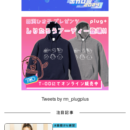
Tweets by rm_plugplus
注目記事
#基礎から練習