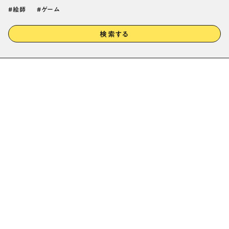
絵師
ゲーム
検索する