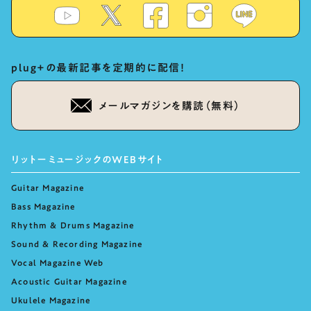
plug+の最新記事を定期的に配信！
メールマガジンを購読（無料）
リットーミュージックのWEBサイト
Guitar Magazine
Bass Magazine
Rhythm & Drums Magazine
Sound & Recording Magazine
Vocal Magazine Web
Acoustic Guitar Magazine
Ukulele Magazine