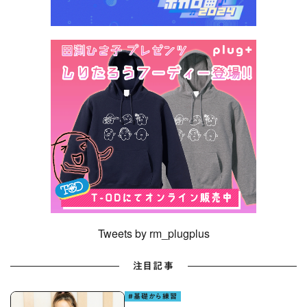
Tweets by rm_plugplus
注目記事
#基礎から練習