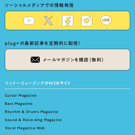
ソーシャルメディアでの情報発信
plug+の最新記事を定期的に配信！
メールマガジンを購読（無料）
リットーミュージックのWEBサイト
Guitar Magazine
Bass Magazine
Rhythm & Drums Magazine
Sound & Recording Magazine
Vocal Magazine Web