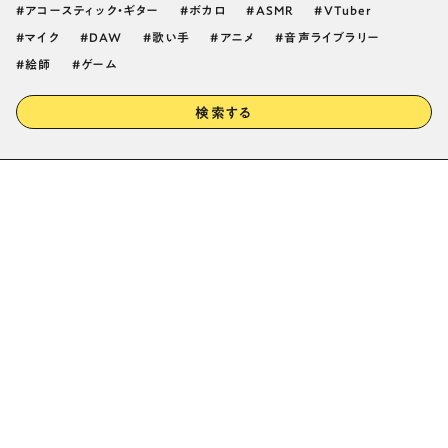
アコースティック・ギター
ボカロ
ASMR
VTuber
マイク
DAW
歌い手
アニメ
音声ライブラリー
絵師
ゲーム
検索する