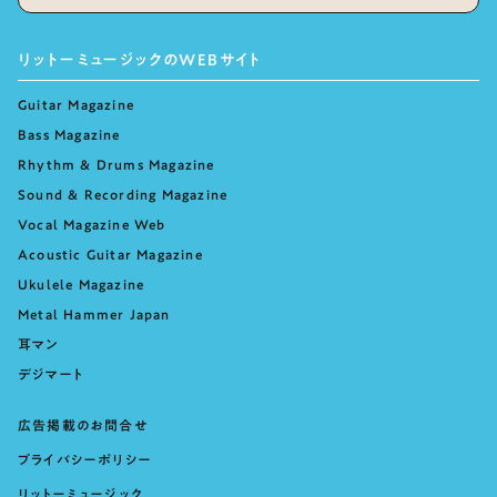
リットーミュージックのWEBサイト
Guitar Magazine
Bass Magazine
Rhythm & Drums Magazine
Sound & Recording Magazine
Vocal Magazine Web
Acoustic Guitar Magazine
Ukulele Magazine
Metal Hammer Japan
耳マン
デジマート
広告掲載のお問合せ
プライバシーポリシー
リットーミュージック