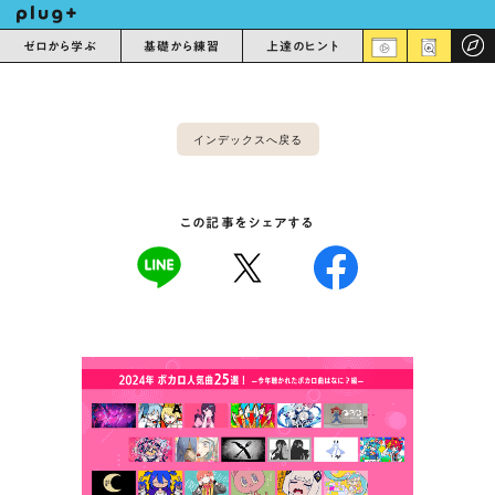
ゼロから学ぶ
基礎から練習
上達のヒント
インデックスへ戻る
この記事をシェアする