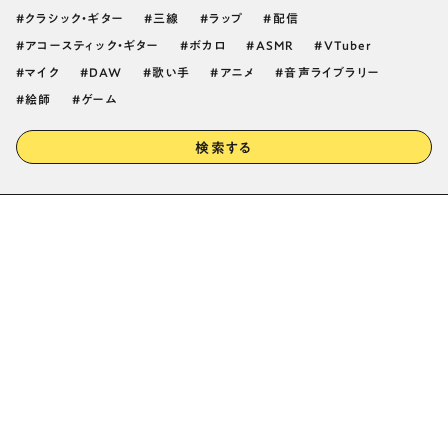
クラシック・ギター
三線
ラップ
配信
アコースティック・ギター
ボカロ
ASMR
VTuber
マイク
DAW
歌い手
アニメ
音声ライブラリー
絵師
ゲーム
検索する