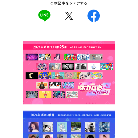
この記事をシェアする