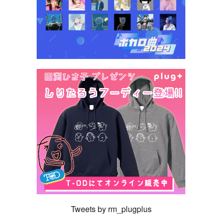
Tweets by rm_plugplus