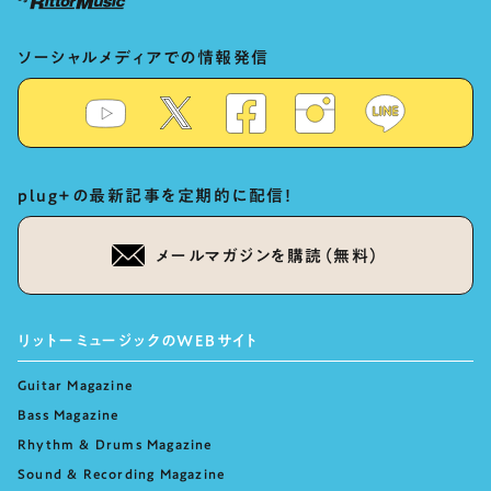
ソーシャルメディアでの情報発信
plug+の最新記事を定期的に配信！
メールマガジンを購読（無料）
リットーミュージックのWEBサイト
Guitar Magazine
Bass Magazine
Rhythm & Drums Magazine
Sound & Recording Magazine