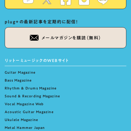
plug+の最新記事を定期的に配信！
メールマガジンを購読（無料）
リットーミュージックのWEBサイト
Guitar Magazine
Bass Magazine
Rhythm & Drums Magazine
Sound & Recording Magazine
Vocal Magazine Web
Acoustic Guitar Magazine
Ukulele Magazine
Metal Hammer Japan