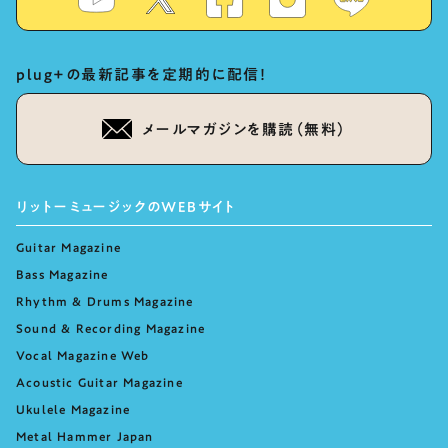
plug+の最新記事を定期的に配信！
メールマガジンを購読（無料）
リットーミュージックのWEBサイト
Guitar Magazine
Bass Magazine
Rhythm & Drums Magazine
Sound & Recording Magazine
Vocal Magazine Web
Acoustic Guitar Magazine
Ukulele Magazine
Metal Hammer Japan