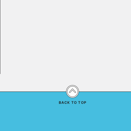
BACK TO TOP