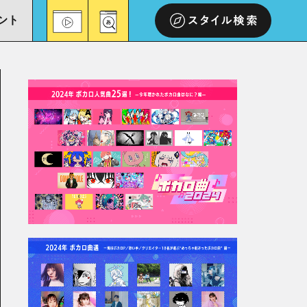
ント
スタイル検索