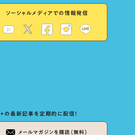
ソーシャルメディアでの情報発信
ug+の最新記事を定期的に配信！
メールマガジンを購読（無料）