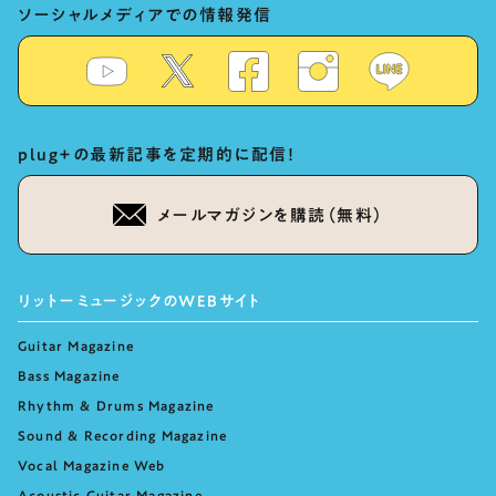
ソーシャルメディアでの情報発信
plug+の最新記事を定期的に配信！
メールマガジンを購読（無料）
リットーミュージックのWEBサイト
Guitar Magazine
Bass Magazine
Rhythm & Drums Magazine
Sound & Recording Magazine
Vocal Magazine Web
Acoustic Guitar Magazine