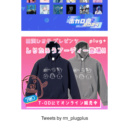
Tweets by rm_plugplus