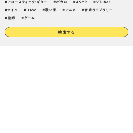
アコースティック・ギター
ボカロ
ASMR
VTuber
マイク
DAW
歌い手
アニメ
音声ライブラリー
絵師
ゲーム
検索する