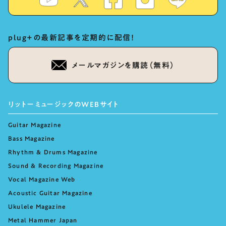
plug+の最新記事を定期的に配信！
メールマガジンを購読（無料）
リットーミュージックのWEBサイト
Guitar Magazine
Bass Magazine
Rhythm & Drums Magazine
Sound & Recording Magazine
Vocal Magazine Web
Acoustic Guitar Magazine
Ukulele Magazine
Metal Hammer Japan