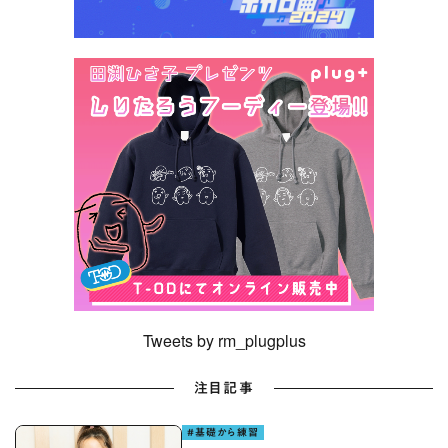
Tweets by rm_plugplus
注目記事
#基礎から練習