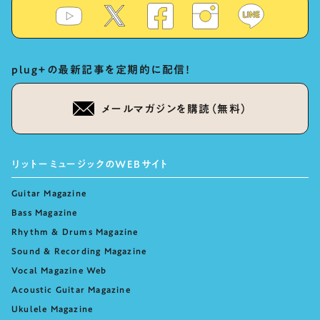
plug+の最新記事を定期的に配信！
メールマガジンを購読（無料）
リットーミュージックのWEBサイト
Guitar Magazine
Bass Magazine
Rhythm & Drums Magazine
Sound & Recording Magazine
Vocal Magazine Web
Acoustic Guitar Magazine
Ukulele Magazine