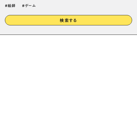
絵師
ゲーム
検索する