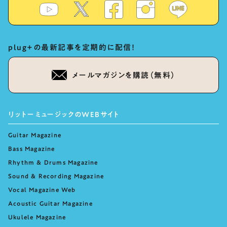
plug+の最新記事を定期的に配信！
メールマガジンを購読（無料）
リットーミュージックのWEBサイト
Guitar Magazine
Bass Magazine
Rhythm & Drums Magazine
Sound & Recording Magazine
Vocal Magazine Web
Acoustic Guitar Magazine
Ukulele Magazine