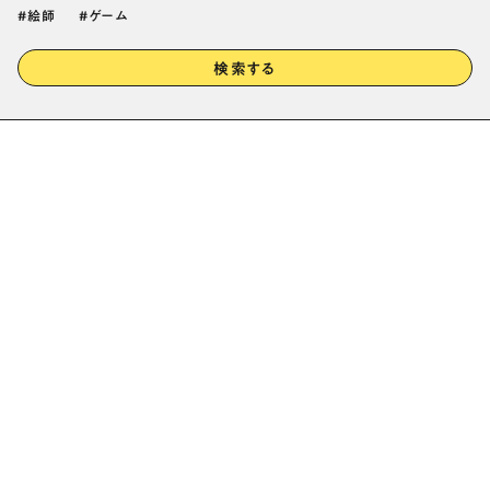
絵師
ゲーム
検索する