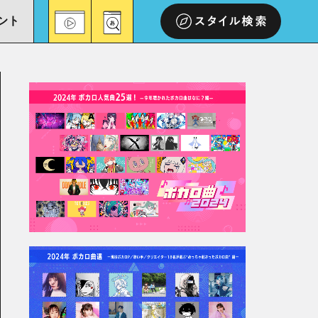
ント
スタイル検索