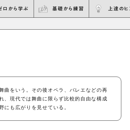
ゼロから学ぶ
基礎から練習
上達のヒ
舞曲をいう。その後オペラ、バレエなどの再
れ、現代では舞曲に限らず比較的自由な構成
野にも広がりを見せている。