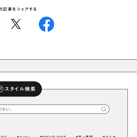
の記事をシェアする
スタイル検索