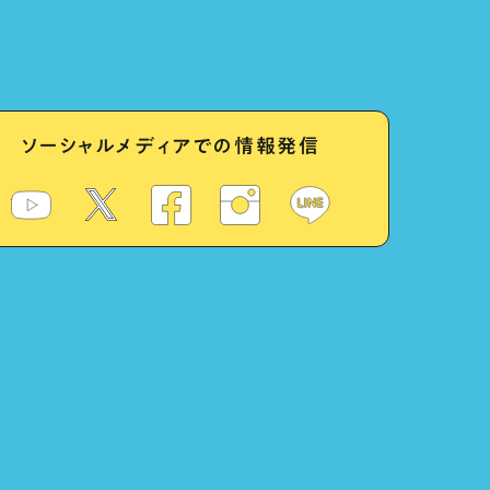
ソーシャルメディアでの情報発信