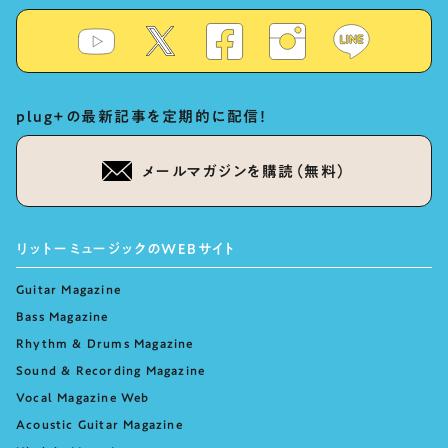
plug+の最新記事を定期的に配信！
メールマガジンを購読（無料）
リットーミュージックのWEBサイト
Guitar Magazine
Bass Magazine
Rhythm & Drums Magazine
Sound & Recording Magazine
Vocal Magazine Web
Acoustic Guitar Magazine