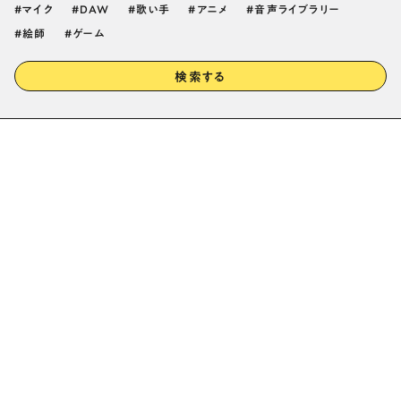
マイク
DAW
歌い手
アニメ
音声ライブラリー
絵師
ゲーム
検索する