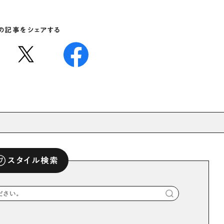
の記事をシェアする
スタイル検索