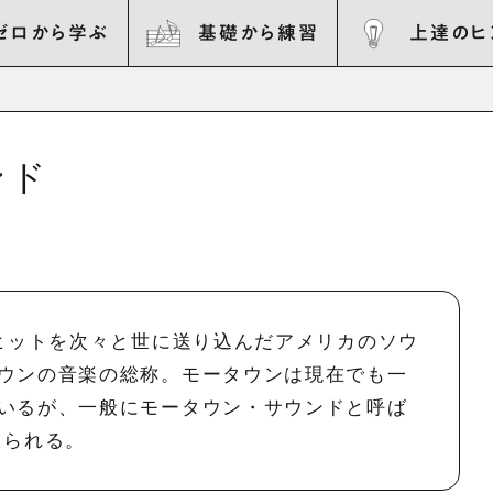
ゼロから学ぶ
基礎から練習
上達のヒ
ンド
大ヒットを次々と世に送り込んだアメリカのソウ
ウンの音楽の総称。モータウンは現在でも一
いるが、一般にモータウン・サウンドと呼ば
限られる。