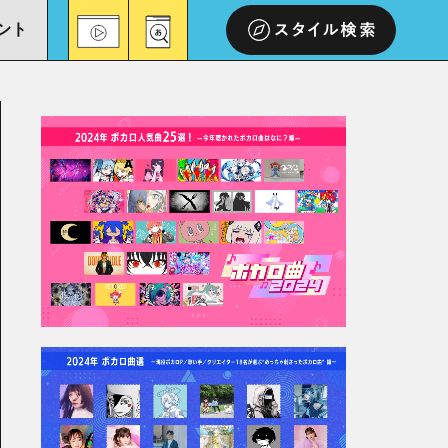
ント
スタイル検索