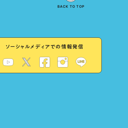
BACK TO TOP
ソーシャルメディアでの情報発信