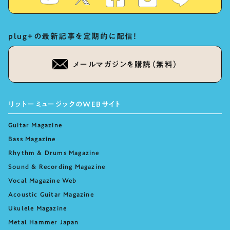
plug+の最新記事を定期的に配信！
メールマガジンを購読（無料）
リットーミュージックのWEBサイト
Guitar Magazine
Bass Magazine
Rhythm & Drums Magazine
Sound & Recording Magazine
Vocal Magazine Web
Acoustic Guitar Magazine
Ukulele Magazine
Metal Hammer Japan