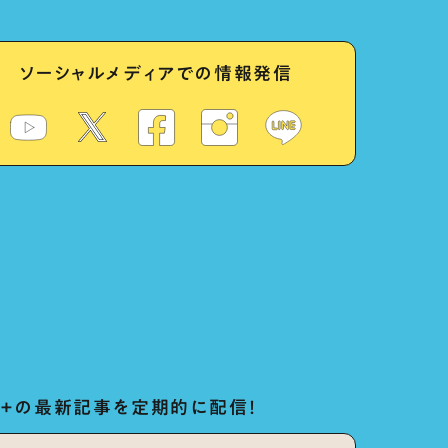
ソーシャルメディアでの情報発信
ug+の最新記事を定期的に配信！