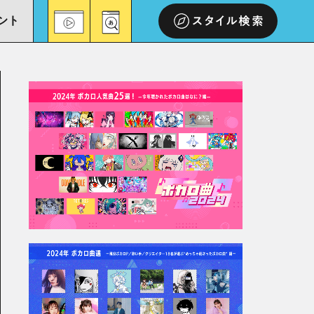
ント
スタイル検索