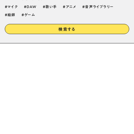
マイク
DAW
歌い手
アニメ
音声ライブラリー
絵師
ゲーム
検索する