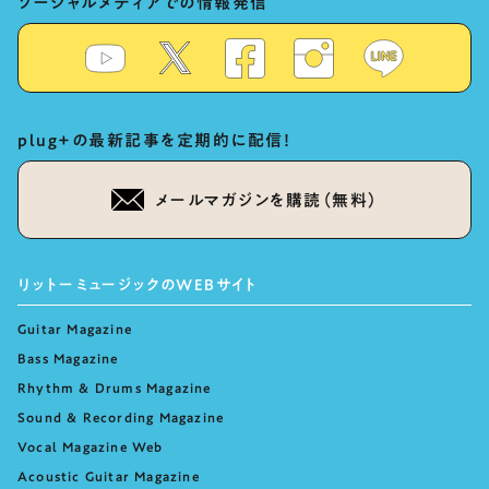
ソーシャルメディアでの情報発信
plug+の最新記事を定期的に配信！
メールマガジンを購読（無料）
リットーミュージックのWEBサイト
Guitar Magazine
Bass Magazine
Rhythm & Drums Magazine
Sound & Recording Magazine
Vocal Magazine Web
Acoustic Guitar Magazine