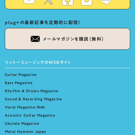
plug+の最新記事を定期的に配信！
メールマガジンを購読（無料）
リットーミュージックのWEBサイト
Guitar Magazine
Bass Magazine
Rhythm & Drums Magazine
Sound & Recording Magazine
Vocal Magazine Web
Acoustic Guitar Magazine
Ukulele Magazine
Metal Hammer Japan