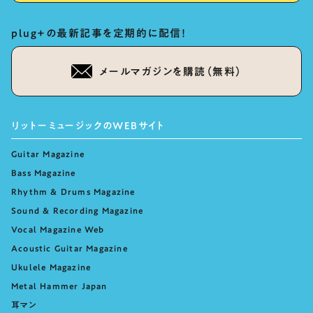
plug+の最新記事を定期的に配信！
メールマガジンを購読（無料）
リットーミュージックのWEBサイト
Guitar Magazine
Bass Magazine
Rhythm & Drums Magazine
Sound & Recording Magazine
Vocal Magazine Web
Acoustic Guitar Magazine
Ukulele Magazine
Metal Hammer Japan
耳マン