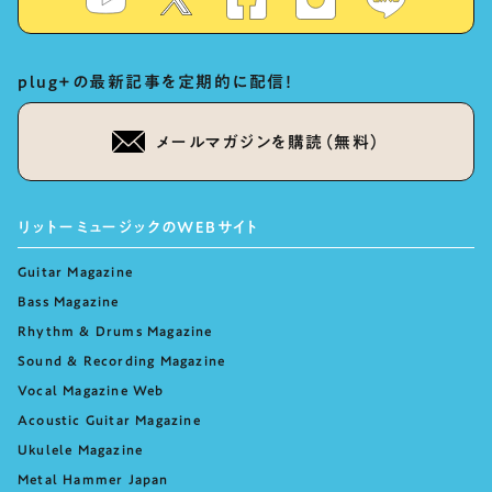
plug+の最新記事を定期的に配信！
メールマガジンを購読（無料）
リットーミュージックのWEBサイト
Guitar Magazine
Bass Magazine
Rhythm & Drums Magazine
Sound & Recording Magazine
Vocal Magazine Web
Acoustic Guitar Magazine
Ukulele Magazine
Metal Hammer Japan