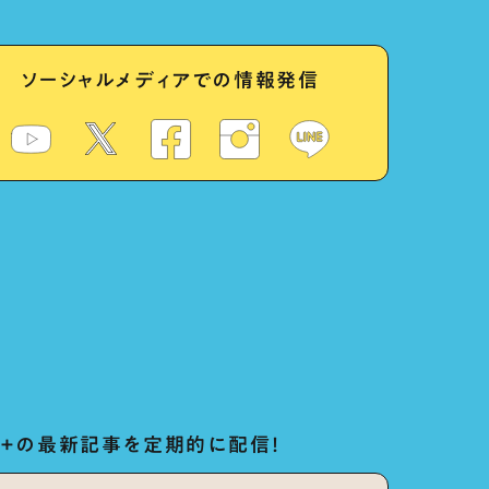
ソーシャルメディアでの情報発信
ug+の最新記事を定期的に配信！