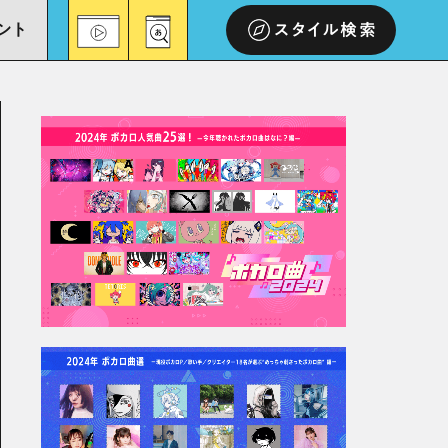
ント
スタイル検索