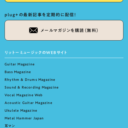
plug+の最新記事を定期的に配信！
メールマガジンを購読（無料）
リットーミュージックのWEBサイト
Guitar Magazine
Bass Magazine
Rhythm & Drums Magazine
Sound & Recording Magazine
Vocal Magazine Web
Acoustic Guitar Magazine
Ukulele Magazine
Metal Hammer Japan
耳マン