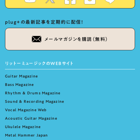
plug+の最新記事を定期的に配信！
メールマガジンを購読（無料）
リットーミュージックのWEBサイト
Guitar Magazine
Bass Magazine
Rhythm & Drums Magazine
Sound & Recording Magazine
Vocal Magazine Web
Acoustic Guitar Magazine
Ukulele Magazine
Metal Hammer Japan