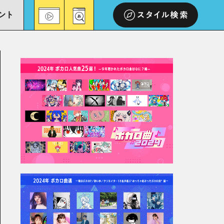
ント
スタイル検索