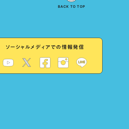
BACK TO TOP
ソーシャルメディアでの情報発信