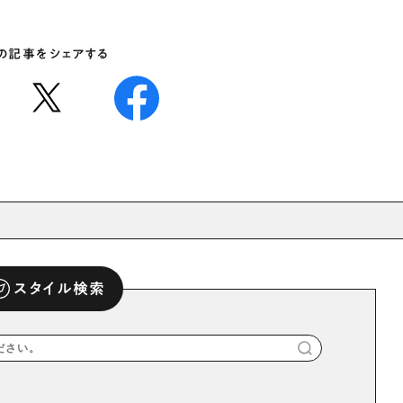
の記事をシェアする
スタイル検索