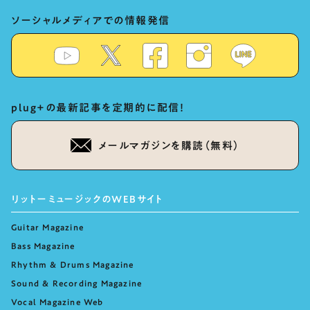
ソーシャルメディアでの情報発信
plug+の最新記事を定期的に配信！
メールマガジンを購読（無料）
リットーミュージックのWEBサイト
Guitar Magazine
Bass Magazine
Rhythm & Drums Magazine
Sound & Recording Magazine
Vocal Magazine Web