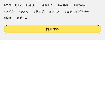
アコースティック・ギター
ボカロ
ASMR
VTuber
マイク
DAW
歌い手
アニメ
音声ライブラリー
絵師
ゲーム
検索する