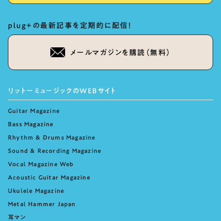
plug+の最新記事を定期的に配信！
メールマガジンを購読（無料）
リットーミュージックのWEBサイト
Guitar Magazine
Bass Magazine
Rhythm & Drums Magazine
Sound & Recording Magazine
Vocal Magazine Web
Acoustic Guitar Magazine
Ukulele Magazine
Metal Hammer Japan
耳マン