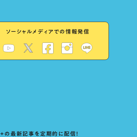
ソーシャルメディアでの情報発信
ug+の最新記事を定期的に配信！