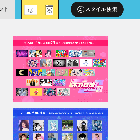
ント
スタイル検索