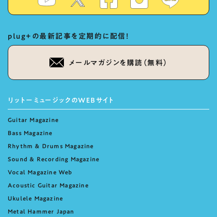
plug+の最新記事を定期的に配信！
メールマガジンを購読（無料）
リットーミュージックのWEBサイト
Guitar Magazine
Bass Magazine
Rhythm & Drums Magazine
Sound & Recording Magazine
Vocal Magazine Web
Acoustic Guitar Magazine
Ukulele Magazine
Metal Hammer Japan