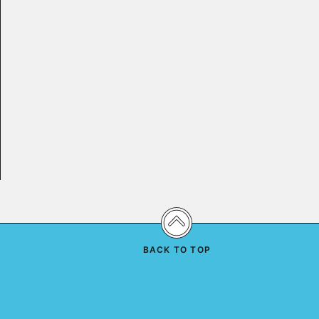
BACK TO TOP