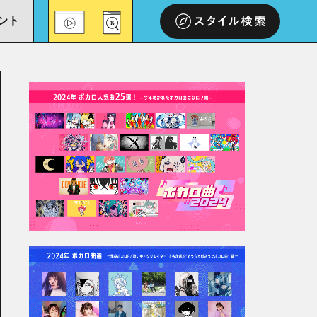
ント
スタイル検索