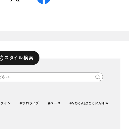
スタイル検索
ラグイン
ホロライブ
ベース
VOCALOCK MANIA