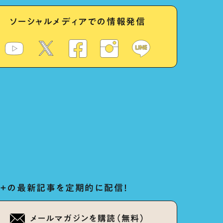
ソーシャルメディアでの情報発信
ug+の最新記事を定期的に配信！
メールマガジンを購読（無料）