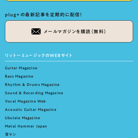
plug+の最新記事を定期的に配信！
メールマガジンを購読（無料）
リットーミュージックのWEBサイト
Guitar Magazine
Bass Magazine
Rhythm & Drums Magazine
Sound & Recording Magazine
Vocal Magazine Web
Acoustic Guitar Magazine
Ukulele Magazine
Metal Hammer Japan
耳マン