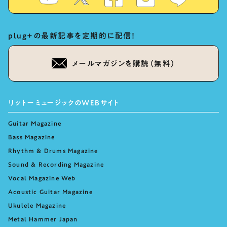
plug+の最新記事を定期的に配信！
メールマガジンを購読（無料）
リットーミュージックのWEBサイト
Guitar Magazine
Bass Magazine
Rhythm & Drums Magazine
Sound & Recording Magazine
Vocal Magazine Web
Acoustic Guitar Magazine
Ukulele Magazine
Metal Hammer Japan