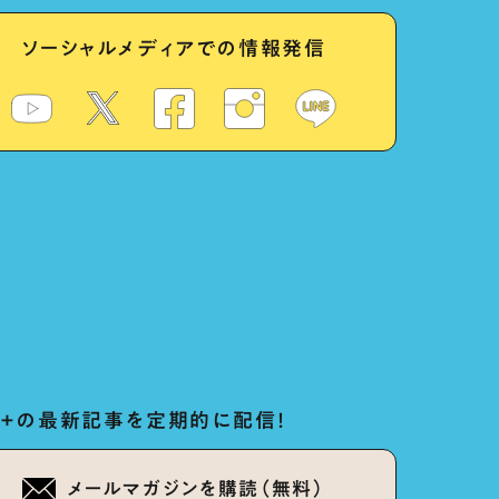
ソーシャルメディアでの情報発信
ug+の最新記事を定期的に配信！
メールマガジンを購読（無料）