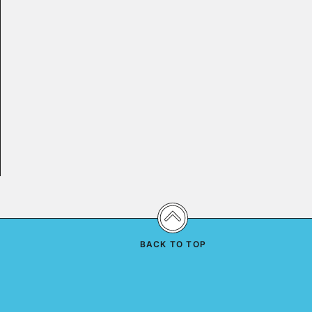
BACK TO TOP