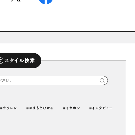
スタイル検索
ウクレレ
やまもとひかる
イヤホン
インタビュー