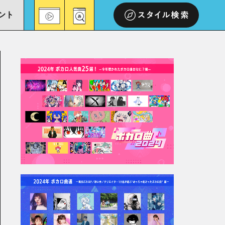
ント
スタイル検索