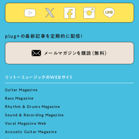
plug+の最新記事を定期的に配信！
メールマガジンを購読（無料）
リットーミュージックのWEBサイト
Guitar Magazine
Bass Magazine
Rhythm & Drums Magazine
Sound & Recording Magazine
Vocal Magazine Web
Acoustic Guitar Magazine