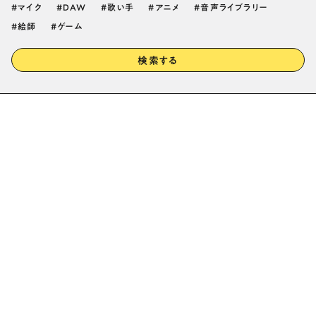
マイク
DAW
歌い手
アニメ
音声ライブラリー
絵師
ゲーム
検索する